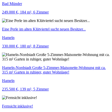
Bad Münder
249.000 €, 184 m², 6 Zimmer
Eine Perle im alten Klütviertel sucht neuen Besitzer...
Hameln
330.000 €, 180 m², 8 Zimmer
Hameln-Nordstadt Große 5-Zimmer-Maisonette-Wohnung mit ca.
315 m² Garten in ruhiger, guter Wohnlage!
Hameln
235.500 €, 139 m², 5 Zimmer
Fernsicht inklusive!