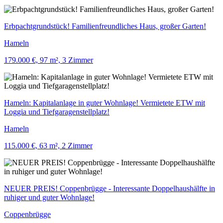
Erbpachtgrundstück! Familienfreundliches Haus, großer Garten!
Hameln
179.000 €, 97 m², 3 Zimmer
Hameln: Kapitalanlage in guter Wohnlage! Vermietete ETW mit
Loggia und Tiefgaragenstellplatz!
Hameln
115.000 €, 63 m², 2 Zimmer
NEUER PREIS! Coppenbrügge - Interessante Doppelhaushälfte in
ruhiger und guter Wohnlage!
Coppenbrügge