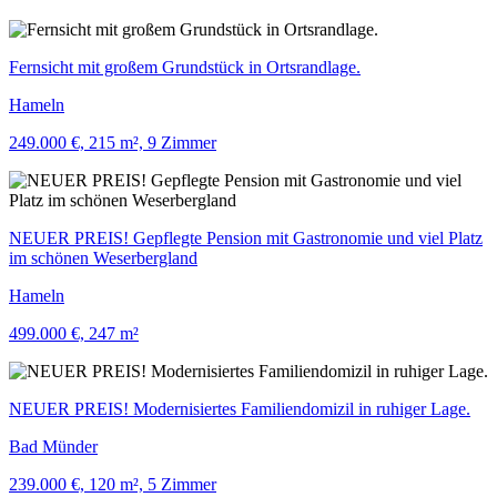
Fernsicht mit großem Grundstück in Ortsrandlage.
Hameln
249.000 €, 215 m², 9 Zimmer
NEUER PREIS! Gepflegte Pension mit Gastronomie und viel Platz
im schönen Weserbergland
Hameln
499.000 €, 247 m²
NEUER PREIS! Modernisiertes Familiendomizil in ruhiger Lage.
Bad Münder
239.000 €, 120 m², 5 Zimmer