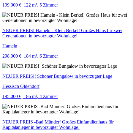
199.000 €, 122 m², 5 Zimmer
NEUER PREIS! Hameln - Klein Berkel! Großes Haus für zwei
Generationen in bevorzugter Wohnlage!
Hameln
298.000 €, 184 m², 6 Zimmer
NEUER PREIS!! Schöner Bungalow in bevorzugter Lage
Hessisch Oldendorf
195.000 €, 186 m², 4 Zimmer
NEUER PREIS -Bad Münder! Großes Einfamilienhaus für
Kapitalanleger in bevorzugter Wohnlage!