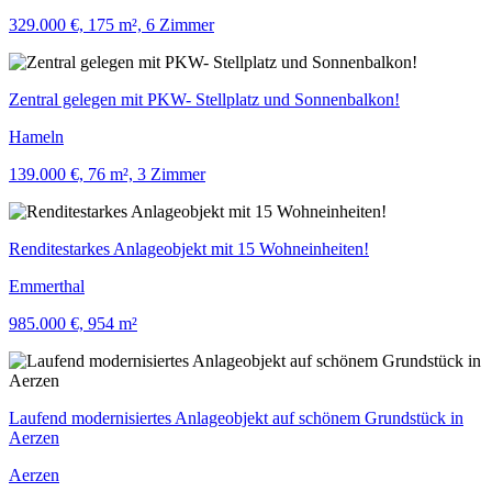
329.000 €, 175 m², 6 Zimmer
Zentral gelegen mit PKW- Stellplatz und Sonnenbalkon!
Hameln
139.000 €, 76 m², 3 Zimmer
Renditestarkes Anlageobjekt mit 15 Wohneinheiten!
Emmerthal
985.000 €, 954 m²
Laufend modernisiertes Anlageobjekt auf schönem Grundstück in
Aerzen
Aerzen