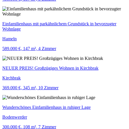
Einfamilienhaus mit parkähnlichem Grundstück in bevorzugter
Wohnlage
Hameln
589.000 €, 147 m², 4 Zimmer
NEUER PREIS! Großzügiges Wohnen in Kirchbrak
Kirchbrak
369.000 €, 345 m², 10 Zimmer
Wunderschönes Einfamilienhaus in ruhiger Lage
Bodenwerder
300.000 €, 108 m², 7 Zimmer