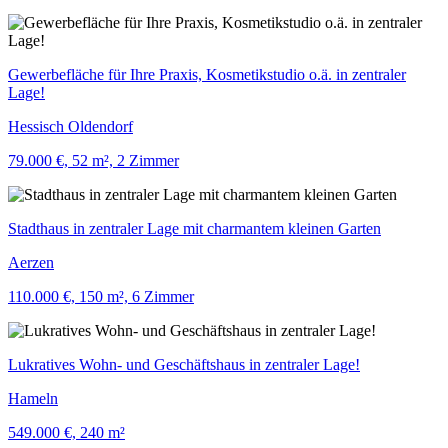
Gewerbefläche für Ihre Praxis, Kosmetikstudio o.ä. in zentraler
Lage!
Hessisch Oldendorf
79.000 €, 52 m², 2 Zimmer
Stadthaus in zentraler Lage mit charmantem kleinen Garten
Aerzen
110.000 €, 150 m², 6 Zimmer
Lukratives Wohn- und Geschäftshaus in zentraler Lage!
Hameln
549.000 €, 240 m²