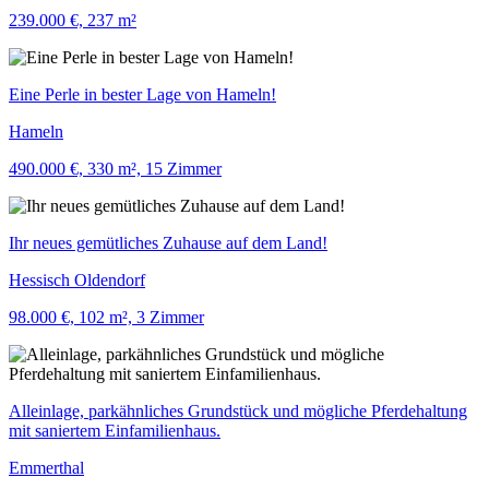
239.000 €, 237 m²
Eine Perle in bester Lage von Hameln!
Hameln
490.000 €, 330 m², 15 Zimmer
Ihr neues gemütliches Zuhause auf dem Land!
Hessisch Oldendorf
98.000 €, 102 m², 3 Zimmer
Alleinlage, parkähnliches Grundstück und mögliche Pferdehaltung
mit saniertem Einfamilienhaus.
Emmerthal