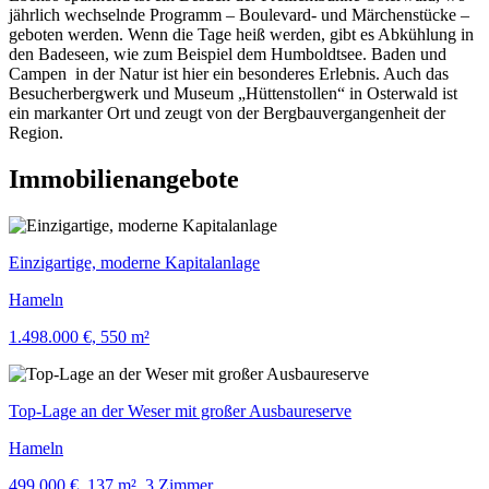
jährlich wechselnde Programm – Boulevard- und Märchenstücke –
geboten werden. Wenn die Tage heiß werden, gibt es Abkühlung in
den Badeseen, wie zum Beispiel dem Humboldtsee. Baden und
Campen in der Natur ist hier ein besonderes Erlebnis. Auch das
Besucherbergwerk und Museum „Hüttenstollen“ in Osterwald ist
ein markanter Ort und zeugt von der Bergbauvergangenheit der
Region.
Immobilienangebote
Einzigartige, moderne Kapitalanlage
Hameln
1.498.000 €, 550 m²
Top-Lage an der Weser mit großer Ausbaureserve
Hameln
499.000 €, 137 m², 3 Zimmer