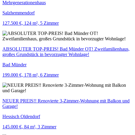
Mehrgenerationenhaus
Salzhemmendorf
127.500 €, 124 m², 5 Zimmer
ABSOLUTER TOP-PREIS! Bad Münder OT! Zweifamilienhaus,
großes Grundstück in bevorzugter Wohnlage!
Bad Münder
199.000 €, 178 m², 6 Zimmer
NEUER PREIS!! Renovierte 3-Zimmer-Wohnung mit Balkon und
Garage!
Hessisch Oldendorf
145.000 €, 84 m², 3 Zimmer