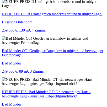
NEUER PREIS!!! Umfangreich modernisiert und in ruhiger Lage!
Hessisch Oldendorf
259.000 €, 130 m², 4 Zimmer
Bad Münder OT! Gepflegter Bungalow in ruhiger und bevorzugter
Feldrandlage!
Bad Münder
249.000 €, 89 m², 3 Zimmer
NEUER PREIS! Bad Münder OT: Gr. neuwertiges Haus -
bevorzugte Lage - günstiges Erbpachtgrundstück!
Bad Münder