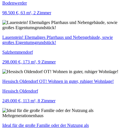
Bodenwerder
98.500 €, 63 m², 2 Zimmer
Lauenstein! Ehemaliges Pfarrhaus und Nebengebäude, sowie
großes Eigentumsgrundstück!
Salzhemmendorf
298.000 €, 173 m², 9 Zimmer
Hessisch Oldendorf OT! Wohnen in guter, ruhiger Wohnlage!
Hessisch Oldendorf
249.000 €, 113 m², 8 Zimmer
Ideal für die große Familie oder der Nutzung als